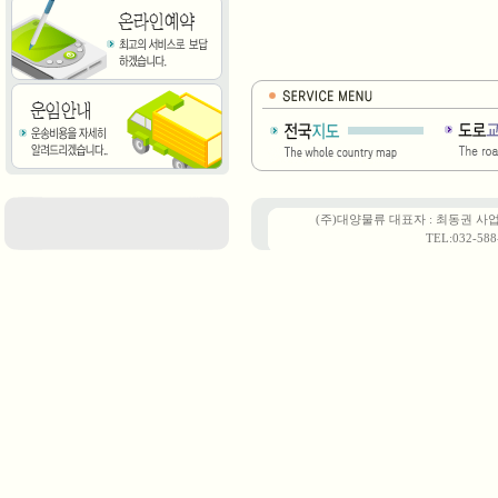
(주)대양물류 대표자 : 최동권 사업자
TEL:032-588-